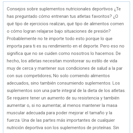
Consejos sobre suplementos nutricionales deportivos ¿Te
has preguntado cómo entrenan tus atletas favoritos? ¿O
qué tipo de ejercicios realizan, qué tipo de alimentos comen
o cómo logran relajarse bajo situaciones de presión?
Probablemente no te importe todo esto porque lo que
importa para ti es su rendimiento en el deporte. Pero eso no
significa que no se cuiden como nosotros lo hacemos. De
hecho, los atletas necesitan monitorear su estilo de vida
muy de cerca y mantener sus condiciones de salud a la par
con sus competidores; No solo comiendo alimentos
adecuados, sino también consumiendo suplementos. Los
suplementos son una parte integral de la dieta de los atletas.
Se requiere tener un aumento de su resistencia y también
aumentar o, si no aumentar, al menos mantener la masa
muscular adecuada para poder mejorar el tamaño y la
fuerza. Una de las partes más importantes de cualquier
nutrición deportiva son los suplementos de proteínas. Sin