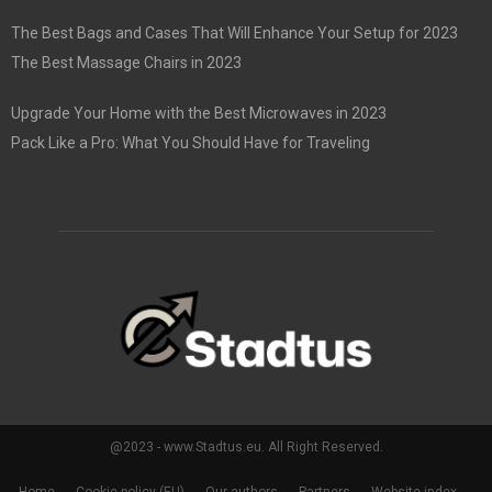
The Best Bags and Cases That Will Enhance Your Setup for 2023
The Best Massage Chairs in 2023
Upgrade Your Home with the Best Microwaves in 2023
Pack Like a Pro: What You Should Have for Traveling
@2023 - www.Stadtus.eu. All Right Reserved.