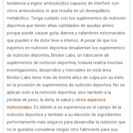
tendencia a ingerir aminoácidos capaces de interferir con
otros aminoácidos, lo que resulta en un desequilibrio
metabólico. Tenga cuidado con los suplementos de nutrición
deportiva que tienen altas cantidades de ayudas amino
porque puede causar gota; diarrea y calambres estomacales
que pueden ir de dolor leve a intenso. A pesar de que los
expertos en nutrición deportiva desalientan los suplementos
de nutrición deportiva, Bricker Labs, un fabricante de
suplementos de nutrición deportiva, todavía realiza muchas
investigaciones, desarrollos y mercadeo en esta área.
Bricker Labs tiene más de treinta años de culpa por su éxito
en la provisión de suplementos de nutrición deportiva. No se
aplican solo a la nutrición deportiva, sino también a la
pérdida de peso, la dieta, la salud y
otros aspectos
nutricionales
. Es debido a su experiencia en el campo de la
nutrición deportiva y también a su elección de ingredientes
perfectamente más seguros para desarrollar la nutrición que
no le gustaría considerar ningún otro fabricante para sus