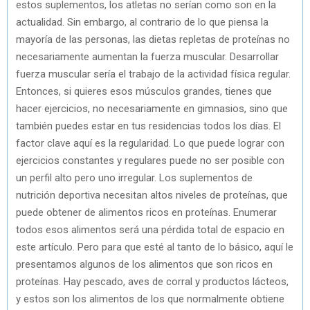
estos suplementos, los atletas no serían como son en la
actualidad. Sin embargo, al contrario de lo que piensa la
mayoría de las personas, las dietas repletas de proteínas no
necesariamente aumentan la fuerza muscular. Desarrollar
fuerza muscular sería el trabajo de la actividad física regular.
Entonces, si quieres esos músculos grandes, tienes que
hacer ejercicios, no necesariamente en gimnasios, sino que
también puedes estar en tus residencias todos los días. El
factor clave aquí es la regularidad. Lo que puede lograr con
ejercicios constantes y regulares puede no ser posible con
un perfil alto pero uno irregular. Los suplementos de
nutrición deportiva necesitan altos niveles de proteínas, que
puede obtener de alimentos ricos en proteínas. Enumerar
todos esos alimentos será una pérdida total de espacio en
este artículo. Pero para que esté al tanto de lo básico, aquí le
presentamos algunos de los alimentos que son ricos en
proteínas. Hay pescado, aves de corral y productos lácteos,
y estos son los alimentos de los que normalmente obtiene