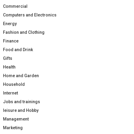
Commercial
Computers and Electronics
Energy
Fashion and Clothing
Finance
Food and Drink
Gifts
Health
Home and Garden
Household
Internet
Jobs and trainings
leisure and Hobby
Management
Marketing