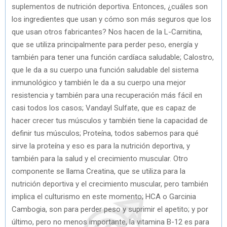
suplementos de nutrición deportiva. Entonces, ¿cuáles son
los ingredientes que usan y cómo son más seguros que los
que usan otros fabricantes? Nos hacen de la L-Carnitina,
que se utiliza principalmente para perder peso, energía y
también para tener una función cardíaca saludable; Calostro,
que le da a su cuerpo una función saludable del sistema
inmunológico y también le da a su cuerpo una mejor
resistencia y también para una recuperación más fácil en
casi todos los casos; Vandayl Sulfate, que es capaz de
hacer crecer tus músculos y también tiene la capacidad de
definir tus músculos; Proteína, todos sabemos para qué
sirve la proteína y eso es para la nutrición deportiva, y
también para la salud y el crecimiento muscular. Otro
componente se llama Creatina, que se utiliza para la
nutrición deportiva y el crecimiento muscular, pero también
implica el culturismo en este momento; HCA o Garcinia
Cambogia, son para perder peso y suprimir el apetito; y por
último, pero no menos importante, la vitamina B-12 es para